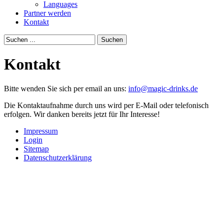
Languages
Partner werden
Kontakt
Suchen
Kontakt
Bitte wenden Sie sich per email an uns:
info@magic-drinks.de
Die Kontaktaufnahme durch uns wird per E-Mail oder telefonisch
erfolgen. Wir danken bereits jetzt für Ihr Interesse!
Impressum
Login
Sitemap
Datenschutzerklärung